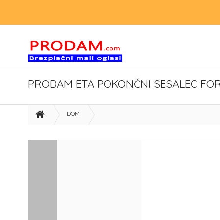
PRODAM ETA POKONČNI SESALEC FOR
DOM