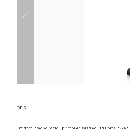
OPIS
Prodam izredno malo uporabljen sesalec Eta Fortis 7224 9