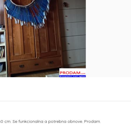
 z 50 cm. Se funkcionalna a potrebna obnove. Prodam.