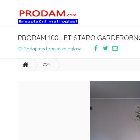
PRODAM 100 LET STARO GARDEROB
Dodaj med zanimive oglase
DOM