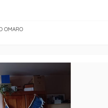
NO OMARO