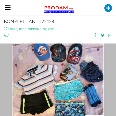
KOMPLET FANT 122,128
Dodaj med zanimive oglase
€7